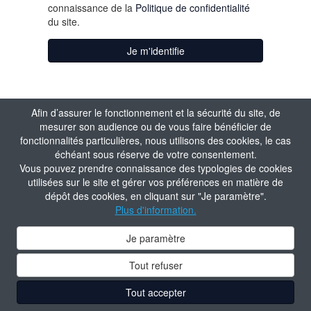
connaissance de la
Politique de confidentialité
du site.
Je m'identifie
Afin d’assurer le fonctionnement et la sécurité du site, de
mesurer son audience ou de vous faire bénéficier de
fonctionnalités particulières, nous utilisons des cookies, le cas
échéant sous réserve de votre consentement.
Vous pouvez prendre connaissance des typologies de cookies
utilisées sur le site et gérer vos préférences en matière de
dépôt des cookies, en cliquant sur "Je paramètre".
Plus d'information.
Je paramètre
Tout refuser
Tout accepter