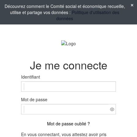
Découvrez comment le Comité social et économique recueille,
utilise et partage vos données :
Politique d'utilisation des
données
Je me connecte
Identifiant
Mot de passe
Mot de passe oublié ?
En vous connectant, vous attestez avoir pris