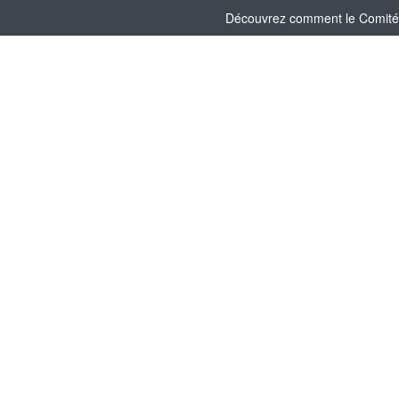
Découvrez comment le Comité s